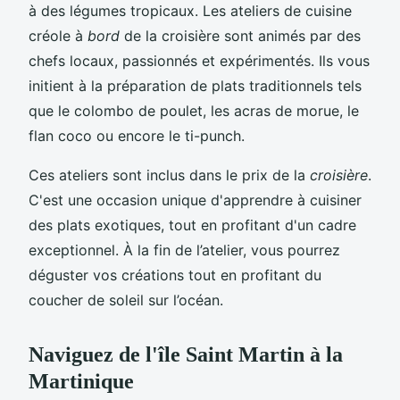
à des légumes tropicaux. Les ateliers de cuisine
créole à
bord
de la croisière sont animés par des
chefs locaux, passionnés et expérimentés. Ils vous
initient à la préparation de plats traditionnels tels
que le colombo de poulet, les acras de morue, le
flan coco ou encore le ti-punch.
Ces ateliers sont inclus dans le prix de la
croisière
.
C'est une occasion unique d'apprendre à cuisiner
des plats exotiques, tout en profitant d'un cadre
exceptionnel. À la fin de l’atelier, vous pourrez
déguster vos créations tout en profitant du
coucher de soleil sur l’océan.
Naviguez de l'île Saint Martin à la
Martinique