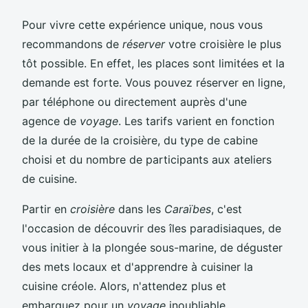
Pour vivre cette expérience unique, nous vous
recommandons de
réserver
votre croisière le plus
tôt possible. En effet, les places sont limitées et la
demande est forte. Vous pouvez réserver en ligne,
par téléphone ou directement auprès d'une
agence de
voyage
. Les tarifs varient en fonction
de la durée de la croisière, du type de cabine
choisi et du nombre de participants aux ateliers
de cuisine.
Partir en
croisière
dans les
Caraïbes
, c'est
l'occasion de découvrir des îles paradisiaques, de
vous initier à la plongée sous-marine, de déguster
des mets locaux et d'apprendre à cuisiner la
cuisine créole. Alors, n'attendez plus et
embarquez pour un
voyage
inoubliable.