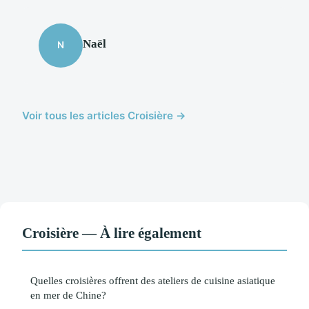
Naël
N
Voir tous les articles Croisière →
Croisière — À lire également
Quelles croisières offrent des ateliers de cuisine asiatique
en mer de Chine?