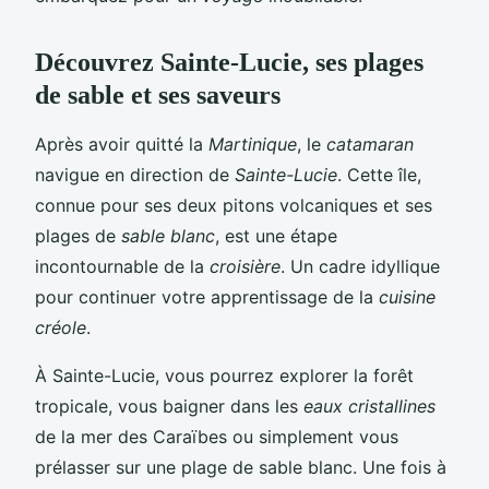
Découvrez Sainte-Lucie, ses plages
de sable et ses saveurs
Après avoir quitté la
Martinique
, le
catamaran
navigue en direction de
Sainte-Lucie
. Cette île,
connue pour ses deux pitons volcaniques et ses
plages de
sable blanc
, est une étape
incontournable de la
croisière
. Un cadre idyllique
pour continuer votre apprentissage de la
cuisine
créole
.
À Sainte-Lucie, vous pourrez explorer la forêt
tropicale, vous baigner dans les
eaux cristallines
de la mer des Caraïbes ou simplement vous
prélasser sur une plage de sable blanc. Une fois à