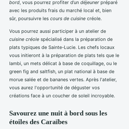
bord
, vous pourrez profiter d’un
déjeuner
préparé
avec les produits frais du marché local et, bien
sûr, poursuivre les
cours de cuisine
créole.
Vous pourrez aussi participer à un atelier de
cuisine créole
spécialisé dans la préparation de
plats typiques de Sainte-Lucie. Les chefs locaux
vous initieront à la préparation de plats tels que le
lambi, un mets délicat à base de coquillage, ou le
green fig and saltfish, un plat national à base de
morue salée et de bananes vertes. Après l'atelier,
vous aurez l'opportunité de déguster vos
créations face à un coucher de soleil incroyable.
Savourez une nuit à bord sous les
étoiles des Caraïbes