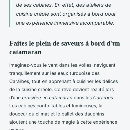
de ses cabines. En effet, des
ateliers de
cuisine créole
sont organisés à
bord
pour
une expérience immersive incomparable.
Faites le plein de saveurs à bord d'un
catamaran
Imaginez-vous le vent dans les voiles, naviguant
tranquillement sur les eaux turquoise des
Caraïbes, tout en apprenant à cuisiner les délices
de la cuisine créole. Ce rêve devient réalité lors
d’une
croisière
en
catamaran
dans les
Caraïbes
.
Les cabines confortables et lumineuses, la
douceur du climat et le ballet des dauphins
ajoutent une touche de magie à cette expérience
unique.