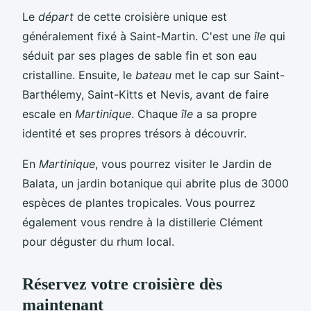
Le
départ
de cette croisière unique est
généralement fixé à Saint-Martin. C'est une
île
qui
séduit par ses plages de sable fin et son eau
cristalline. Ensuite, le
bateau
met le cap sur Saint-
Barthélemy, Saint-Kitts et Nevis, avant de faire
escale en
Martinique
. Chaque
île
a sa propre
identité et ses propres trésors à découvrir.
En
Martinique
, vous pourrez visiter le Jardin de
Balata, un jardin botanique qui abrite plus de 3000
espèces de plantes tropicales. Vous pourrez
également vous rendre à la distillerie Clément
pour déguster du rhum local.
Réservez votre croisière dès
maintenant