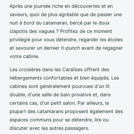
Après une journée riche en découvertes et en
saveurs, quoi de plus agréable que de passer une
nuit à bord
du catamaran, bercé par le doux
clapotis des vagues ? Profitez de ce moment
privilégié pour vous détendre, regarder les étoiles
et savourer un dernier
ti-punch
avant de regagner
votre cabine.
Les croisières dans les Caraïbes offrent des
hébergements confortables et bien équipés. Les
cabines sont généralement pourvues d'un lit
double, d'une salle de bain privative et, dans
certains cas, d'un petit salon. Par ailleurs, la
plupart des catamarans proposent également des
espaces communs pour se détendre, lire ou
discuter avec les autres passagers.