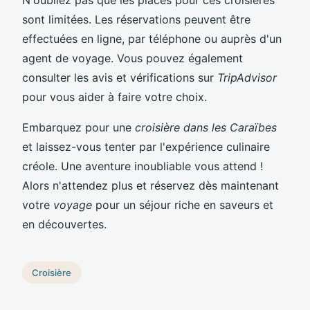
sont limitées. Les réservations peuvent être
effectuées en ligne, par téléphone ou auprès d'un
agent de voyage. Vous pouvez également
consulter les avis et vérifications sur
TripAdvisor
pour vous aider à faire votre choix.
Embarquez pour une
croisière dans les Caraïbes
et laissez-vous tenter par l'expérience culinaire
créole. Une aventure inoubliable vous attend !
Alors n'attendez plus et réservez dès maintenant
votre
voyage
pour un séjour riche en saveurs et
en découvertes.
Croisière