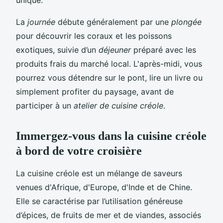
La
journée
débute généralement par une
plongée
pour découvrir les coraux et les poissons
exotiques, suivie d’un
déjeuner
préparé avec les
produits frais du marché local. L'après-midi, vous
pourrez vous détendre sur le pont, lire un livre ou
simplement profiter du paysage, avant de
participer à un
atelier de cuisine créole
.
Immergez-vous dans la cuisine créole
à bord de votre croisière
La cuisine créole est un mélange de saveurs
venues d'Afrique, d'Europe, d'Inde et de Chine.
Elle se caractérise par l’utilisation généreuse
d’épices, de fruits de mer et de viandes, associés