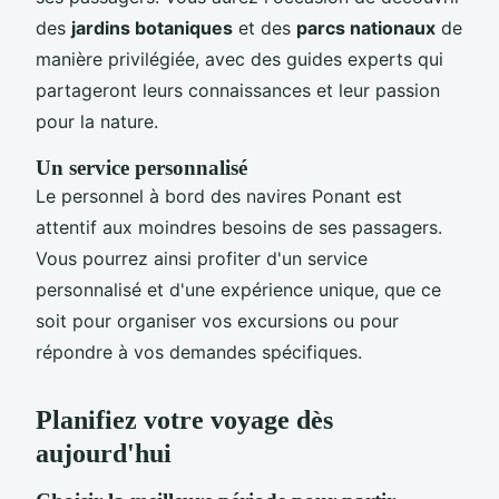
des
jardins botaniques
et des
parcs nationaux
de
manière privilégiée, avec des guides experts qui
partageront leurs connaissances et leur passion
pour la nature.
Un service personnalisé
Le personnel à bord des navires Ponant est
attentif aux moindres besoins de ses passagers.
Vous pourrez ainsi profiter d'un service
personnalisé et d'une expérience unique, que ce
soit pour organiser vos excursions ou pour
répondre à vos demandes spécifiques.
Planifiez votre voyage dès
aujourd'hui