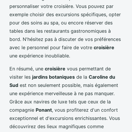
personnaliser votre croisière. Vous pouvez par
exemple choisir des excursions spécifiques, opter
pour des soins au spa, ou encore réserver des
tables dans les restaurants gastronomiques à
bord. N'hésitez pas à discuter de vos préférences
avec le personnel pour faire de votre
croisière
une expérience inoubliable.
En résumé, une
croisière
vous permettant de
visiter les
jardins botaniques
de la
Caroline du
Sud
est non seulement possible, mais également
une expérience merveilleuse à ne pas manquer.
Grâce aux navires de luxe tels que ceux de la
compagnie
Ponant
, vous profiterez d'un confort
exceptionnel et d'excursions enrichissantes. Vous
découvrirez des lieux magnifiques comme