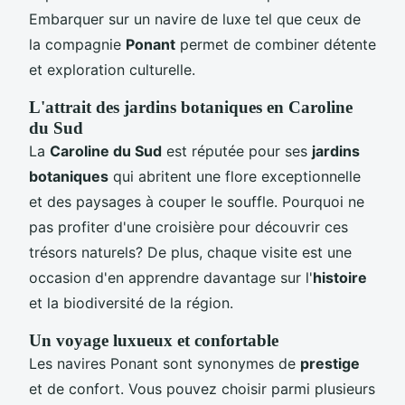
Embarquer sur un navire de luxe tel que ceux de
la compagnie
Ponant
permet de combiner détente
et exploration culturelle.
L'attrait des jardins botaniques en Caroline
du Sud
La
Caroline du Sud
est réputée pour ses
jardins
botaniques
qui abritent une flore exceptionnelle
et des paysages à couper le souffle. Pourquoi ne
pas profiter d'une croisière pour découvrir ces
trésors naturels? De plus, chaque visite est une
occasion d'en apprendre davantage sur l'
histoire
et la biodiversité de la région.
Un voyage luxueux et confortable
Les navires Ponant sont synonymes de
prestige
et de confort. Vous pouvez choisir parmi plusieurs