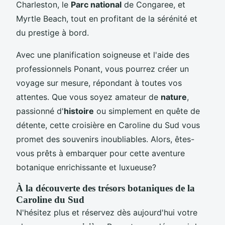
Charleston, le
Parc national
de Congaree, et
Myrtle Beach, tout en profitant de la sérénité et
du prestige à bord.
Avec une planification soigneuse et l'aide des
professionnels Ponant, vous pourrez créer un
voyage sur mesure, répondant à toutes vos
attentes. Que vous soyez amateur de
nature
,
passionné d'
histoire
ou simplement en quête de
détente, cette croisière en Caroline du Sud vous
promet des souvenirs inoubliables. Alors, êtes-
vous prêts à embarquer pour cette aventure
botanique enrichissante et luxueuse?
À la découverte des trésors botaniques de la
Caroline du Sud
N'hésitez plus et réservez dès aujourd'hui votre