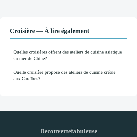
Croisière — À lire également
Quelles croisières offrent des ateliers de cuisine asiatique
en mer de Chine?
Quelle croisière propose des ateliers de cuisine créole
aux Caraïbes?
Decouvertefabuleuse