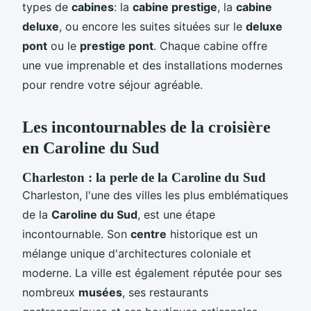
types de
cabines
: la
cabine prestige
, la
cabine
deluxe
, ou encore les suites situées sur le
deluxe
pont
ou le
prestige pont
. Chaque cabine offre
une vue imprenable et des installations modernes
pour rendre votre séjour agréable.
Les incontournables de la croisière
en Caroline du Sud
Charleston : la perle de la Caroline du Sud
Charleston, l'une des villes les plus emblématiques
de la
Caroline du Sud
, est une étape
incontournable. Son
centre
historique est un
mélange unique d'architectures coloniale et
moderne. La ville est également réputée pour ses
nombreux
musées
, ses restaurants