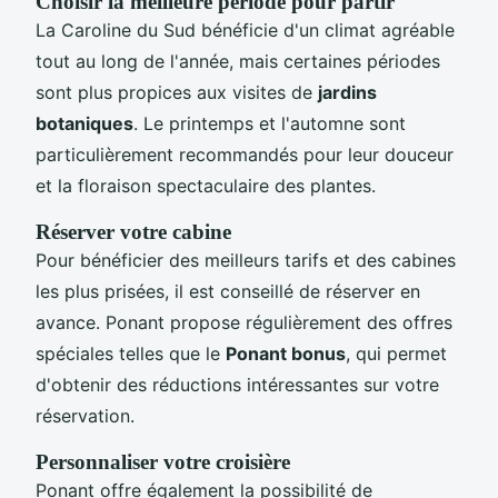
Choisir la meilleure période pour partir
La Caroline du Sud bénéficie d'un climat agréable
tout au long de l'année, mais certaines périodes
sont plus propices aux visites de
jardins
botaniques
. Le printemps et l'automne sont
particulièrement recommandés pour leur douceur
et la floraison spectaculaire des plantes.
Réserver votre cabine
Pour bénéficier des meilleurs tarifs et des cabines
les plus prisées, il est conseillé de réserver en
avance. Ponant propose régulièrement des offres
spéciales telles que le
Ponant bonus
, qui permet
d'obtenir des réductions intéressantes sur votre
réservation.
Personnaliser votre croisière
Ponant offre également la possibilité de