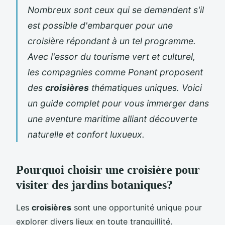
Nombreux sont ceux qui se demandent s'il
est possible d'embarquer pour une
croisière répondant à un tel programme.
Avec l'essor du tourisme vert et culturel,
les compagnies comme Ponant proposent
des
croisières
thématiques uniques. Voici
un guide complet pour vous immerger dans
une aventure maritime alliant découverte
naturelle et confort luxueux.
Pourquoi choisir une croisière pour
visiter des jardins botaniques?
Les
croisières
sont une opportunité unique pour
explorer divers lieux en toute tranquillité.