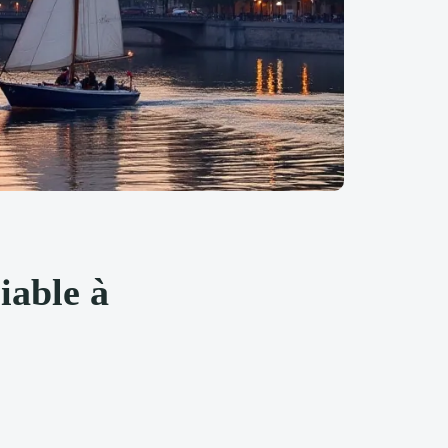
able à