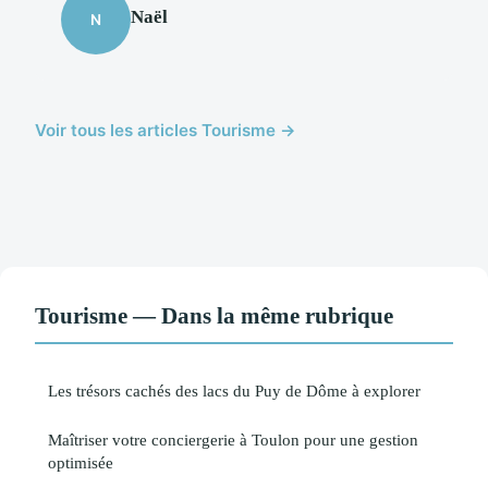
Naël
N
Voir tous les articles Tourisme →
Tourisme — Dans la même rubrique
Les trésors cachés des lacs du Puy de Dôme à explorer
Maîtriser votre conciergerie à Toulon pour une gestion
optimisée