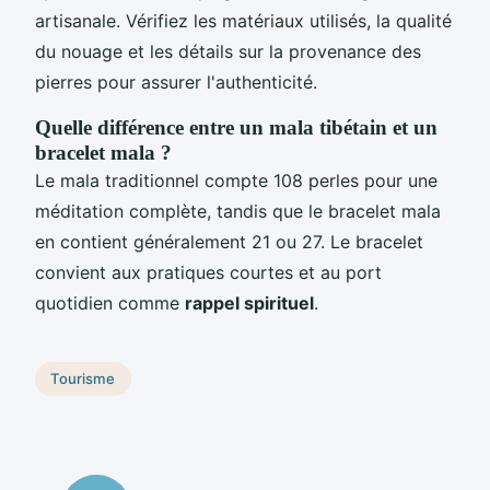
artisanale. Vérifiez les matériaux utilisés, la qualité
du nouage et les détails sur la provenance des
pierres pour assurer l'authenticité.
Quelle différence entre un mala tibétain et un
bracelet mala ?
Le mala traditionnel compte 108 perles pour une
méditation complète, tandis que le bracelet mala
en contient généralement 21 ou 27. Le bracelet
convient aux pratiques courtes et au port
quotidien comme
rappel spirituel
.
Tourisme