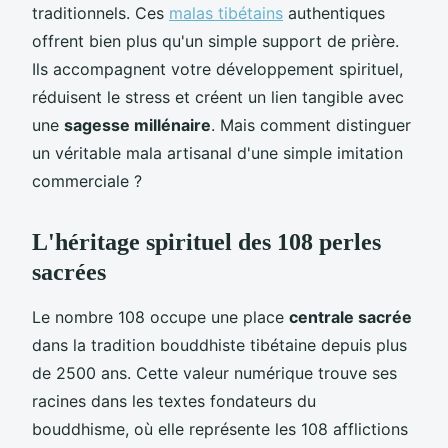
traditionnels. Ces
malas tibétains
authentiques
offrent bien plus qu'un simple support de prière.
Ils accompagnent votre développement spirituel,
réduisent le stress et créent un lien tangible avec
une
sagesse millénaire
. Mais comment distinguer
un véritable mala artisanal d'une simple imitation
commerciale ?
L'héritage spirituel des 108 perles
sacrées
Le nombre 108 occupe une place
centrale sacrée
dans la tradition bouddhiste tibétaine depuis plus
de 2500 ans. Cette valeur numérique trouve ses
racines dans les textes fondateurs du
bouddhisme, où elle représente les 108 afflictions