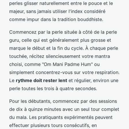
perles glisser naturellement entre le pouce et le
majeur, sans jamais utiliser l'index considéré
comme impur dans la tradition bouddhiste.
Commencez par la perle située à côté de la perle
guru, celle qui est généralement plus grosse et
marque le début et la fin du cycle. À chaque perle
touchée, récitez silencieusement votre mantra
choisi, comme "Om Mani Padme Hum" ou
simplement concentrez-vous sur votre respiration.
Le
rythme doit rester lent
et régulier, environ une
perle toutes les trois à quatre secondes.
Pour les débutants, commencez par des sessions
de dix à quinze minutes avec un seul tour complet
du mala. Les pratiquants expérimentés peuvent
effectuer plusieurs tours consécutifs, en