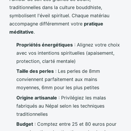
traditionnelles dans la culture bouddhiste,
symbolisent l'éveil spirituel. Chaque matériau
accompagne différemment votre
pratique
méditative
.
Propriétés énergétiques
: Alignez votre choix
avec vos intentions spirituelles (apaisement,
protection, clarté mentale)
Taille des perles
: Les perles de 8mm
conviennent parfaitement aux mains
moyennes, 6mm pour les plus petites
Origine artisanale
: Privilégiez les malas
fabriqués au Népal selon les techniques
traditionnelles
Budget
: Comptez entre 25 et 80 euros pour