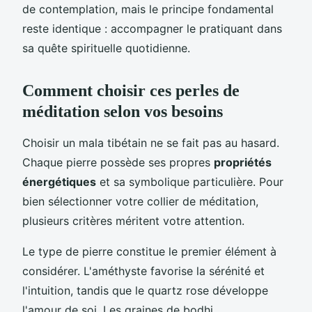
de contemplation, mais le principe fondamental
reste identique : accompagner le pratiquant dans
sa quête spirituelle quotidienne.
Comment choisir ces perles de
méditation selon vos besoins
Choisir un mala tibétain ne se fait pas au hasard.
Chaque pierre possède ses propres
propriétés
énergétiques
et sa symbolique particulière. Pour
bien sélectionner votre collier de méditation,
plusieurs critères méritent votre attention.
Le type de pierre constitue le premier élément à
considérer. L'améthyste favorise la sérénité et
l'intuition, tandis que le quartz rose développe
l'amour de soi. Les graines de bodhi,