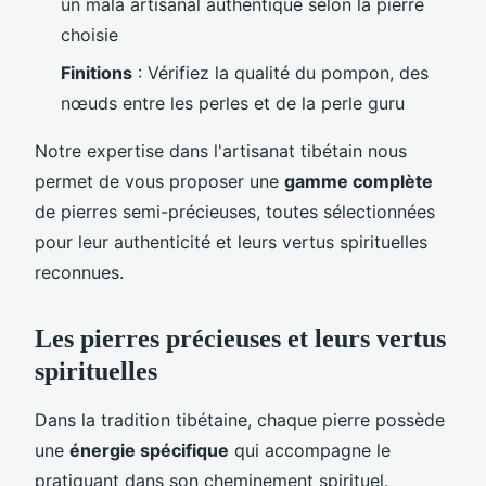
un mala artisanal authentique selon la pierre
choisie
Finitions
: Vérifiez la qualité du pompon, des
nœuds entre les perles et de la perle guru
Notre expertise dans l'artisanat tibétain nous
permet de vous proposer une
gamme complète
de pierres semi-précieuses, toutes sélectionnées
pour leur authenticité et leurs vertus spirituelles
reconnues.
Les pierres précieuses et leurs vertus
spirituelles
Dans la tradition tibétaine, chaque pierre possède
une
énergie spécifique
qui accompagne le
pratiquant dans son cheminement spirituel.