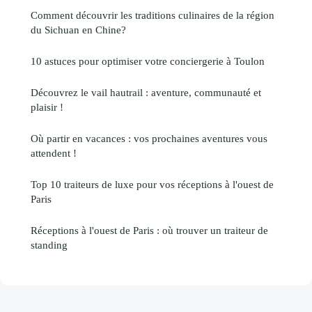
Comment découvrir les traditions culinaires de la région
du Sichuan en Chine?
10 astuces pour optimiser votre conciergerie à Toulon
Découvrez le vail hautrail : aventure, communauté et
plaisir !
Où partir en vacances : vos prochaines aventures vous
attendent !
Top 10 traiteurs de luxe pour vos réceptions à l'ouest de
Paris
Réceptions à l'ouest de Paris : où trouver un traiteur de
standing