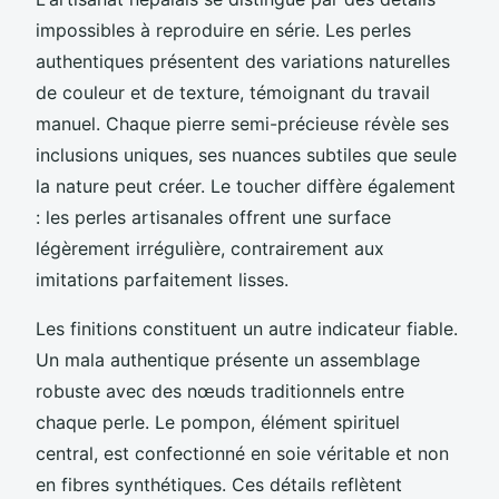
impossibles à reproduire en série. Les perles
authentiques présentent des variations naturelles
de couleur et de texture, témoignant du travail
manuel. Chaque pierre semi-précieuse révèle ses
inclusions uniques, ses nuances subtiles que seule
la nature peut créer. Le toucher diffère également
: les perles artisanales offrent une surface
légèrement irrégulière, contrairement aux
imitations parfaitement lisses.
Les finitions constituent un autre indicateur fiable.
Un mala authentique présente un assemblage
robuste avec des nœuds traditionnels entre
chaque perle. Le pompon, élément spirituel
central, est confectionné en soie véritable et non
en fibres synthétiques. Ces détails reflètent