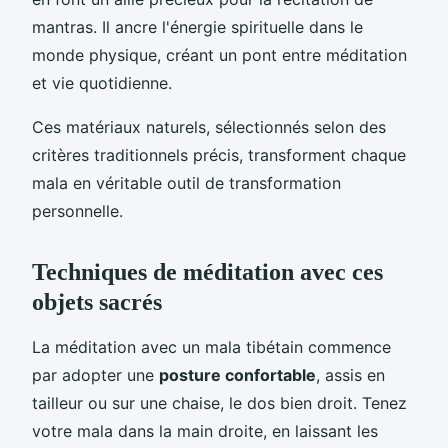
mantras. Il ancre l'énergie spirituelle dans le
monde physique, créant un pont entre méditation
et vie quotidienne.
Ces matériaux naturels, sélectionnés selon des
critères traditionnels précis, transforment chaque
mala en véritable outil de transformation
personnelle.
Techniques de méditation avec ces
objets sacrés
La méditation avec un mala tibétain commence
par adopter une
posture confortable
, assis en
tailleur ou sur une chaise, le dos bien droit. Tenez
votre mala dans la main droite, en laissant les