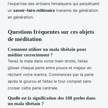
l'expertise des artisans himalayens qui perpétuent
un
savoir-faire millénaire
transmis de génération
en génération.
Questions fréquentes sur ces objets
de méditation
Comment utiliser un mala tibétain pour
méditer correctement ?
Tenez le mala dans votre main droite, faites
glisser chaque perle entre pouce et majeur en
récitant votre mantra. Commencez par la perle
après le gourou et faites le tour complet sans
croiser cette perle centrale.
Quelle est la signification des 108 perles dans
un mala tibétain ?