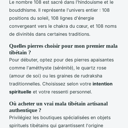
Le nombre 108 est sacré dans l'hindouisme et le
bouddhisme. Il représente l'univers entier : 108
positions du soleil, 108 lignes d'énergie
convergeant vers le chakra du cœur, et 108 noms
de divinités dans certaines traditions.
Quelles pierres choisir pour mon premier mala
tibétain ?
Pour débuter, optez pour des pierres apaisantes
comme l'améthyste (sérénité), le quartz rose
(amour de soi) ou les graines de rudraksha
traditionnelles. Choisissez selon votre
intention
spirituelle
et votre ressenti personnel.
Où acheter un vrai mala tibétain artisanal
authentique ?
Privilégiez les boutiques spécialisées en objets
spirituels tibétains qui garantissent l'origine