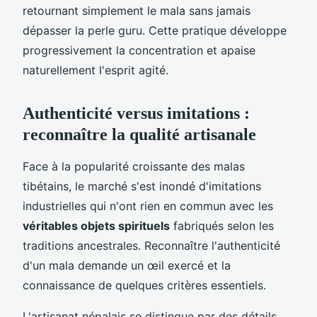
retournant simplement le mala sans jamais
dépasser la perle guru. Cette pratique développe
progressivement la concentration et apaise
naturellement l'esprit agité.
Authenticité versus imitations :
reconnaître la qualité artisanale
Face à la popularité croissante des malas
tibétains, le marché s'est inondé d'imitations
industrielles qui n'ont rien en commun avec les
véritables objets spirituels
fabriqués selon les
traditions ancestrales. Reconnaître l'authenticité
d'un mala demande un œil exercé et la
connaissance de quelques critères essentiels.
L'artisanat népalais se distingue par des détails