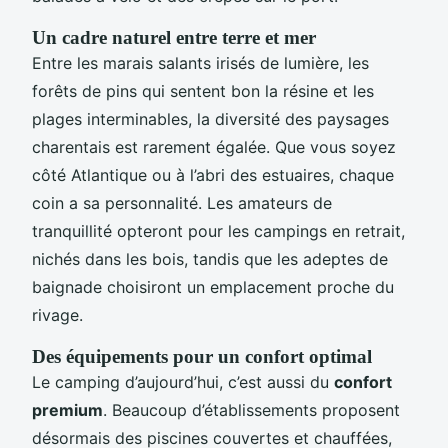
Un cadre naturel entre terre et mer
Entre les marais salants irisés de lumière, les
forêts de pins qui sentent bon la résine et les
plages interminables, la diversité des paysages
charentais est rarement égalée. Que vous soyez
côté Atlantique ou à l’abri des estuaires, chaque
coin a sa personnalité. Les amateurs de
tranquillité opteront pour les campings en retrait,
nichés dans les bois, tandis que les adeptes de
baignade choisiront un emplacement proche du
rivage.
Des équipements pour un confort optimal
Le camping d’aujourd’hui, c’est aussi du
confort
premium
. Beaucoup d’établissements proposent
désormais des piscines couvertes et chauffées,