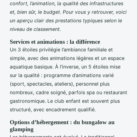
confort, l’animation, la qualité des infrastructures
et, bien sûr, le budget. Pour vous y retrouver, voici
un aperçu clair des prestations typiques selon le
niveau de classement.
Services et animations : la différence
Un 3 étoiles privilégie l’ambiance familiale et
simple, avec des animations légères et un espace
aquatique basique. À l’inverse, un 5 étoiles mise
sur la qualité : programme d’animations varié
(sport, spectacles, ateliers), personnel plus
nombreux, cadre soigné, parfois spa ou restaurant
gastronomique. Le club enfant est souvent plus
structuré, avec encadrement qualifié.
Options d’hébergement : du bungalow au
glamping