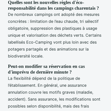
Quelles sont les nouvelles règles d'éco-
responsabilité dans les campings charentais ?
De nombreux campings ont adopté des mesures
concrètes : limitation de l’eau chaude, tri sélectif
obligatoire, suppression des plastiques à usage
unique et valorisation des déchets verts. Certains
labellisés Eco-Camping vont plus loin avec des
potagers partagés et des animations sur la
biodiversité locale.
Peut-on modifier sa réservation en cas
d'imprévu de dernière minute ?
La flexibilité dépend de la politique de
l’établissement. En général, une assurance
annulation couvre les motifs graves (maladie,
accident). Sans assurance, les modifications sont
possibles selon disponibilité, mais des frais