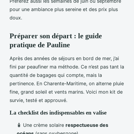
Préférez aussi les semaines de juin ou septembre
pour une ambiance plus sereine et des prix plus
doux.
Préparer son départ : le guide
pratique de Pauline
Après des années de séjours en bord de mer, j’ai
fini par peaufiner ma méthode. Ce n’est pas tant la
quantité de bagages qui compte, mais la
pertinence. En Charente-Maritime, on alterne pluie
fine, grand soleil et vents marins. Voici mon kit de
survie, testé et approuvé.
La checklist des indispensables en valise
🧴 Une crème solaire
respectueuse des
océans
(sans oxybenzone)