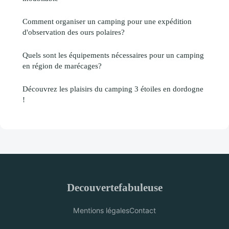
Comment organiser un camping pour une expédition
d'observation des ours polaires?
Quels sont les équipements nécessaires pour un camping
en région de marécages?
Découvrez les plaisirs du camping 3 étoiles en dordogne
!
Decouvertefabuleuse
Mentions légales
Contact