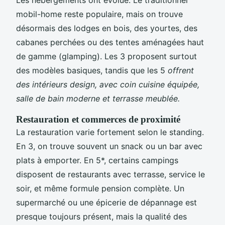
Les hébergements ont évolué. Le traditionnel
mobil-home reste populaire, mais on trouve
désormais des lodges en bois, des yourtes, des
cabanes perchées ou des tentes aménagées haut
de gamme (glamping). Les 3 proposent surtout
des modèles basiques, tandis que les 5
offrent
des intérieurs design, avec coin cuisine équipée,
salle de bain moderne et terrasse meublée.
Restauration et commerces de proximité
La restauration varie fortement selon le standing.
En 3, on trouve souvent un snack ou un bar avec
plats à emporter. En 5*, certains campings
disposent de restaurants avec terrasse, service le
soir, et même formule pension complète. Un
supermarché ou une épicerie de dépannage est
presque toujours présent, mais la qualité des