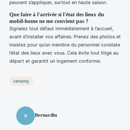
peuvent s’appliquer, surtout en haute saison.
Que faire à l'arrivée si l'état des lieux du
mobil-home ne me convient pas ?
Signalez tout défaut immédiatement à l’accueil,
avant d’installer vos affaires. Prenez des photos et
insistez pour qu’un membre du personnel constate
l’état des lieux avec vous. Cela évite tout litige au
départ et garantit un logement conforme.
camping
Bernardin
B