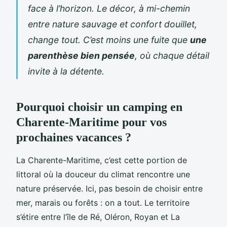
face à l’horizon. Le décor, à mi-chemin
entre nature sauvage et confort douillet,
change tout. C’est moins une fuite que
une
parenthèse bien pensée
, où chaque détail
invite à la détente.
Pourquoi choisir un camping en
Charente-Maritime pour vos
prochaines vacances ?
La Charente-Maritime, c’est cette portion de
littoral où la douceur du climat rencontre une
nature préservée. Ici, pas besoin de choisir entre
mer, marais ou forêts : on a tout. Le territoire
s’étire entre l’île de Ré, Oléron, Royan et La