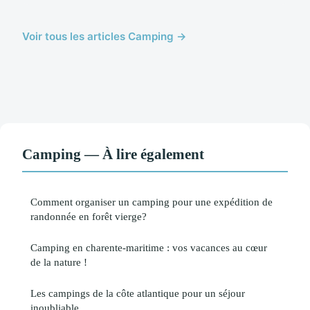
Voir tous les articles Camping →
Camping — À lire également
Comment organiser un camping pour une expédition de
randonnée en forêt vierge?
Camping en charente-maritime : vos vacances au cœur
de la nature !
Les campings de la côte atlantique pour un séjour
inoubliable