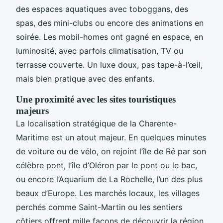
des espaces aquatiques avec toboggans, des
spas, des mini-clubs ou encore des animations en
soirée. Les mobil-homes ont gagné en espace, en
luminosité, avec parfois climatisation, TV ou
terrasse couverte. Un luxe doux, pas tape-à-l’œil,
mais bien pratique avec des enfants.
Une proximité avec les sites touristiques
majeurs
La localisation stratégique de la Charente-
Maritime est un atout majeur. En quelques minutes
de voiture ou de vélo, on rejoint l’île de Ré par son
célèbre pont, l’île d’Oléron par le pont ou le bac,
ou encore l’Aquarium de La Rochelle, l’un des plus
beaux d’Europe. Les marchés locaux, les villages
perchés comme Saint-Martin ou les sentiers
côtiers offrent mille façons de découvrir la région