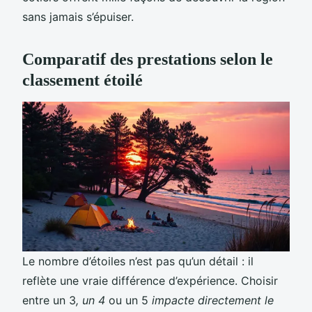
sans jamais s’épuiser.
Comparatif des prestations selon le
classement étoilé
Le nombre d’étoiles n’est pas qu’un détail : il
reflète une vraie différence d’expérience. Choisir
entre un 3
, un 4
ou un 5
impacte directement le