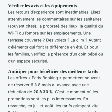
Vérifier les avis et les équipements
Les retours d’expérience sont inestimables. Lisez
attentivement les commentaires sur les sanitaires
(souvent cités), la propreté des lieux, la qualité du
Wi-Fi ou l’ombre sur les emplacements. Une
terrasse couverte ? Des volets ? La clim ? Autant
d’éléments qui font la différence en été. Et pour
les familles, vérifiez la présence d’un coin bébé ou
d’un espace sécurisé.
Anticiper pour bénéficier des meilleurs tarifs
Les offres « Early Booking » permettent souvent
de réserver 6 à 8 mois à l’avance avec une
réduction de
20 à 30 %
. C’est le moment où les
promotions sont les plus intéressantes. En
revanche, en juillet-août, les tarifs grimpent vite.