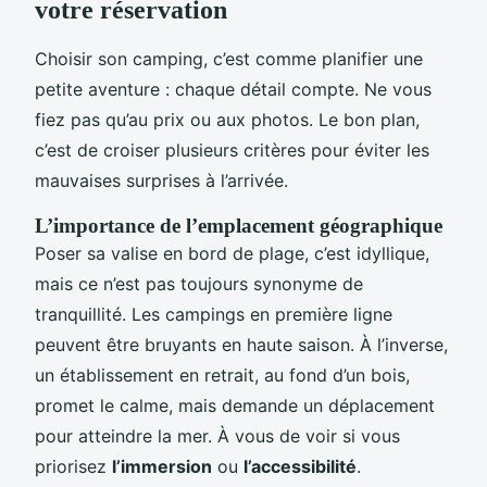
votre réservation
Choisir son camping, c’est comme planifier une
petite aventure : chaque détail compte. Ne vous
fiez pas qu’au prix ou aux photos. Le bon plan,
c’est de croiser plusieurs critères pour éviter les
mauvaises surprises à l’arrivée.
L’importance de l’emplacement géographique
Poser sa valise en bord de plage, c’est idyllique,
mais ce n’est pas toujours synonyme de
tranquillité. Les campings en première ligne
peuvent être bruyants en haute saison. À l’inverse,
un établissement en retrait, au fond d’un bois,
promet le calme, mais demande un déplacement
pour atteindre la mer. À vous de voir si vous
priorisez
l’immersion
ou
l’accessibilité
.