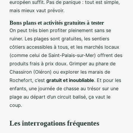
européen suffit. Pas de panique : tout est simple,
mais mieux vaut prévoir.
Bons plans et activités gratuites à tester
On peut très bien profiter pleinement sans se
ruiner. Les plages sont gratuites, les sentiers
côtiers accessibles à tous, et les marchés locaux
(comme celui de Saint-Palais-sur-Mer) offrent des
produits frais à prix doux. Grimper au phare de
Chassiron (Oléron) ou explorer les marais de
Rochefort, c’est
gratuit et inoubliable
. Et pour les
enfants, une journée de chasse au trésor sur une
plage au départ d’un circuit balisé, ça vaut le
coup.
Les interrogations fréquentes